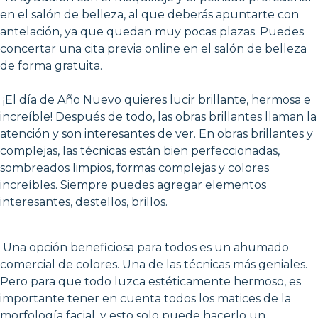
en el salón de belleza, al que deberás apuntarte con
antelación, ya que quedan muy pocas plazas. Puedes
concertar una cita previa online en el salón de belleza
de forma gratuita.
¡El día de Año Nuevo quieres lucir brillante, hermosa e
increíble! Después de todo, las obras brillantes llaman la
atención y son interesantes de ver. En obras brillantes y
complejas, las técnicas están bien perfeccionadas,
sombreados limpios, formas complejas y colores
increíbles. Siempre puedes agregar elementos
interesantes, destellos, brillos.
Una opción beneficiosa para todos es un ahumado
comercial de colores. Una de las técnicas más geniales.
Pero para que todo luzca estéticamente hermoso, es
importante tener en cuenta todos los matices de la
morfología facial, y esto solo puede hacerlo un