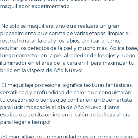
maquillador experimentado.
No solo se maquillará, sino que realizará un gran
procedimiento que consta de varias etapas: limpiar el
rostro, hidratar la piel y los labios, unificar el tono,
ocultar los defectos de la piel y mucho más. ¡Aplica base,
luego corrector en la piel alrededor de los ojos y luego
iluminador en el área de la cara en T para maximizar tu
brillo en la víspera de Año Nuevo!
El maquillaje profesional significa texturas fantásticas,
versatilidad y profundidad de color que conquistarán
tu corazón; sólo tienes que confiar en un buen artista
para lucir impecable el día de Año Nuevo. ¡Llama,
escribe o pide cita online en el salón de belleza ahora
para llegar a tiempo!
¡El maquillaje de un maquillador es su forma de hacer