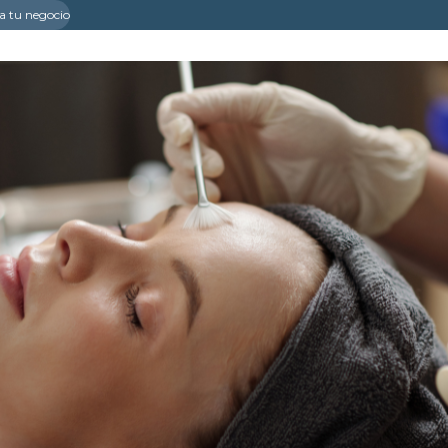
a tu negocio