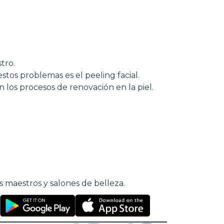
tro.
stos problemas es el peeling facial.
 los procesos de renovación en la piel.
s maestros y salones de belleza.