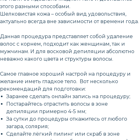
этого разными способами.
Шелковистая кожа – особый вид удовольствия,
актуально всегда вне зависимости от времени года.
Данная процедура представляет собой удаление
волос с корнем, подходит как женщинам, так и
мужчинам. И для восковой депиляции абсолютно
неважно какого цвета и структуры волосы.
Самое главное хороший настрой на процедуру и
желание иметь гладкое тело. Вот несколько
рекомендаций для подготовки:
Заранее сделать онлайн запись на процедуру;
Постарайтесь отрастить волосы в зоне
депиляции примерно 4-5 мм;
За сутки до процедуры откажитесь от любого
загара, солярия;
Сделайте лёгкий пилинг или скраб в зоне