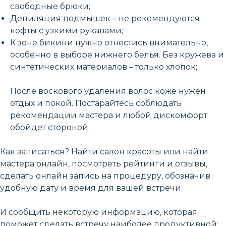
свободные брюки;
Депиляция подмышек – не рекомендуются
кофты с узкими рукавами;
К зоне бикини нужно отнестись внимательно,
особенно в выборе нижнего белья. Без кружева и
синтетических материалов – только хлопок;
После воскового удаления волос коже нужен
отдых и покой. Постарайтесь соблюдать
рекомендации мастера и любой дискомфорт
обойдет стороной.
Как записаться? Найти салон красоты или найти
мастера онлайн, посмотреть рейтинги и отзывы,
сделать онлайн запись на процедуру, обозначив
удобную дату и время для вашей встречи.
И сообщить некоторую информацию, которая
поможет сделать встречу наиболее продуктивной: