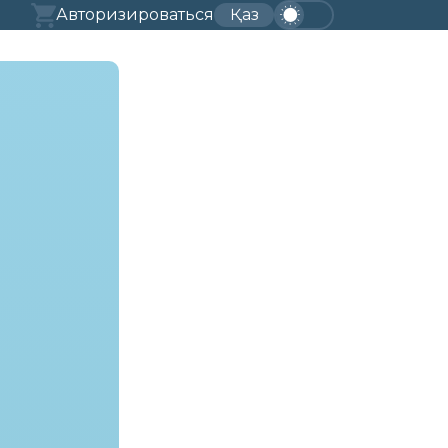
Авторизироваться
Қаз