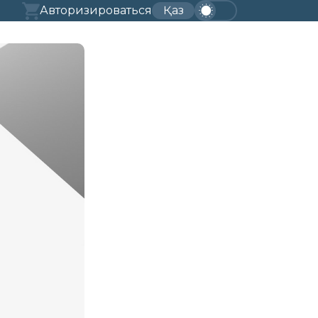
Авторизироваться
Қаз