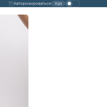
Авторизироваться
Қаз