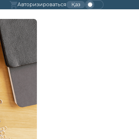
Авторизироваться
Қаз