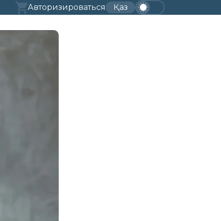
Авторизироваться
Қаз