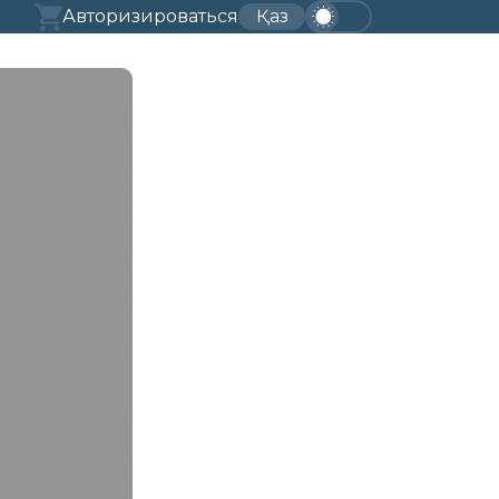
Авторизироваться
Қаз