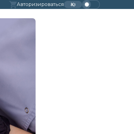
Авторизироваться
Қаз