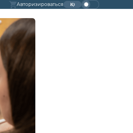
Авторизироваться
Қаз