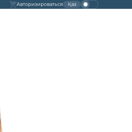
Авторизироваться
Қаз