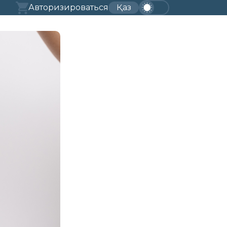
Авторизироваться
Қаз