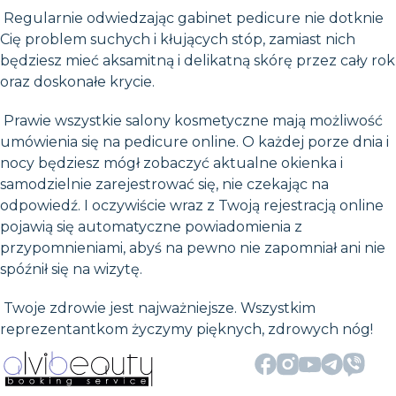
Regularnie odwiedzając gabinet pedicure nie dotknie
Cię problem suchych i kłujących stóp, zamiast nich
będziesz mieć aksamitną i delikatną skórę przez cały rok
oraz doskonałe krycie.
Prawie wszystkie salony kosmetyczne mają możliwość
umówienia się na pedicure online. O każdej porze dnia i
nocy będziesz mógł zobaczyć aktualne okienka i
samodzielnie zarejestrować się, nie czekając na
odpowiedź. I oczywiście wraz z Twoją rejestracją online
pojawią się automatyczne powiadomienia z
przypomnieniami, abyś na pewno nie zapomniał ani nie
spóźnił się na wizytę.
Twoje zdrowie jest najważniejsze. Wszystkim
reprezentantkom życzymy pięknych, zdrowych nóg!