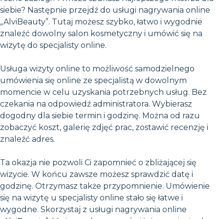
siebie? Następnie przejdź do usługi nagrywania online
„AlviBeauty”. Tutaj możesz szybko, łatwo i wygodnie
znaleźć dowolny salon kosmetyczny i umówić się na
wizytę do specjalisty online.
Usługa wizyty online to możliwość samodzielnego
umówienia się online ze specjalistą w dowolnym
momencie w celu uzyskania potrzebnych usług. Bez
czekania na odpowiedź administratora. Wybierasz
dogodny dla siebie termin i godzinę. Można od razu
zobaczyć koszt, galerię zdjęć prac, zostawić recenzję i
znaleźć adres.
Ta okazja nie pozwoli Ci zapomnieć o zbliżającej się
wizycie. W końcu zawsze możesz sprawdzić datę i
godzinę. Otrzymasz także przypomnienie. Umówienie
się na wizytę u specjalisty online stało się łatwe i
wygodne. Skorzystaj z usługi nagrywania online