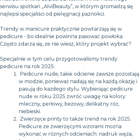
serwisu spotkań „AlviBeauty”, w którym gromadzą się
najlepsi specjaliści od pielęgnacji paznokci.
Trendy w manicure praktycznie powtarzają się w
pedicure - bo idealnie powinna pasować powłoka.
Często zdarza się, że nie wiesz, który projekt wybrać?
Specjalnie w tym celu przygotowaliśmy trendy
pedicure na rok 2025:
Pedicure nude, takie odcienie zawsze pozostają
w modzie, ponieważ nadają się na każdą okazję i
pasują do każdego stylu. Wybierając pedicure
nude w roku 2025 zwróć uwagę na kolory:
mleczny, perłowy, beżowy, delikatny róż,
niebieski.
Zwierzęce printy to także trend na rok 2025.
Pedicure ze zwierzęcymi wzorami można
wykonać w różnych odcieniach: nadruk węża,