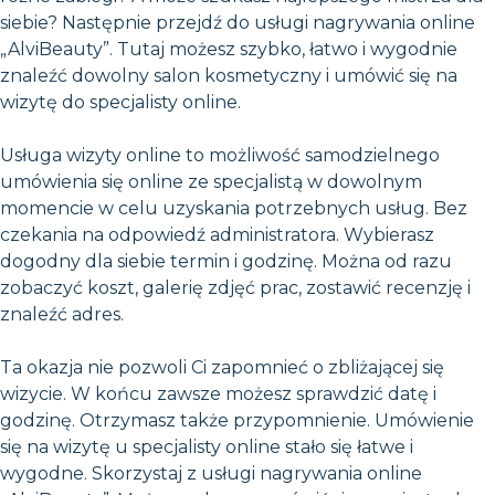
siebie? Następnie przejdź do usługi nagrywania online
„AlviBeauty”. Tutaj możesz szybko, łatwo i wygodnie
znaleźć dowolny salon kosmetyczny i umówić się na
wizytę do specjalisty online.
Usługa wizyty online to możliwość samodzielnego
umówienia się online ze specjalistą w dowolnym
momencie w celu uzyskania potrzebnych usług. Bez
czekania na odpowiedź administratora. Wybierasz
dogodny dla siebie termin i godzinę. Można od razu
zobaczyć koszt, galerię zdjęć prac, zostawić recenzję i
znaleźć adres.
Ta okazja nie pozwoli Ci zapomnieć o zbliżającej się
wizycie. W końcu zawsze możesz sprawdzić datę i
godzinę. Otrzymasz także przypomnienie. Umówienie
się na wizytę u specjalisty online stało się łatwe i
wygodne. Skorzystaj z usługi nagrywania online