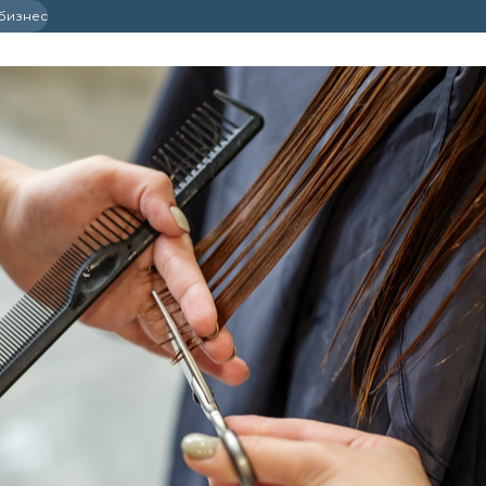
 бизнес