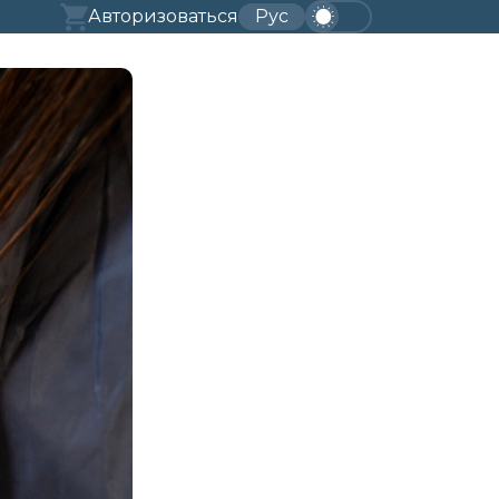
Авторизоваться
Рус