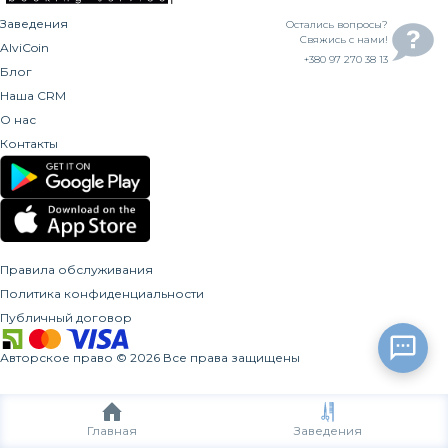
Заведения
Остались вопросы?
Свяжись с нами!
AlviCoin
+380 97 270 38 13
Блог
Наша CRM
О нас
Контакты
Правила обслуживания
Политика конфиденциальности
Публичный договор
Авторское право
©
2026
Все права защищены
Главная
Заведения