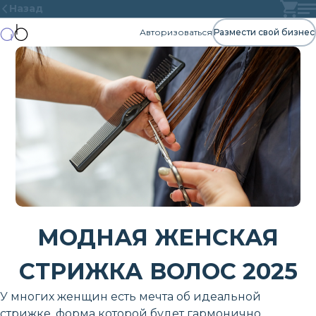
Назад
Авторизоваться
Размести свой бизнес
МОДНАЯ ЖЕНСКАЯ
СТРИЖКА ВОЛОС 2025
У многих женщин есть мечта об идеальной
стрижке, форма которой будет гармонично