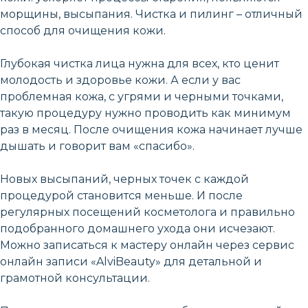
морщины, высыпания. Чистка и пилинг – отличный
способ для очищения кожи.
Глубокая чистка лица нужна для всех, кто ценит
молодость и здоровье кожи. А если у вас
проблемная кожа, с угрями и черными точками,
такую процедуру нужно проводить как минимум
раз в месяц. После очищения кожа начинает лучше
дышать и говорит вам «спасибо».
Новых высыпаний, черных точек с каждой
процедурой становится меньше. И после
регулярных посещений косметолога и правильно
подобранного домашнего ухода они исчезают.
Можно записаться к мастеру онлайн через сервис
онлайн записи «AlviBeauty» для детальной и
грамотной консультации.