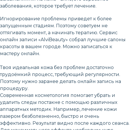
заболевания, которое требует лечение.
Игнорирование проблемы приведет к более
запущенным стадиям. Поэтому советуем не
оттягивать момент, а начинать терапию. Сервис
онлайн записи «AlviBeauty» собрал лучшие салоны
красоты в вашем городе. Можно записаться к
мастеру онлайн.
Твоя идеальная кожа без проблем достаточно
трудоёмкий процесс, требующий регулярности.
Поэтому нужно заранее делать онлайн запись на
процедуру.
Современная косметология помогает убрать и
удалить следы постакне с помощью различных
аппаратных методик. Например, лечение кожи
лазером безболезненно, быстро и очень
эффективно. Результат видно после каждого сеанса.