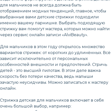
для мальчиков не всегда должна быть
отображением модных тенденций, главное, чтобы
выбранные вами детские стрижки подходили
именно вашему парнишке. Выбрать подходящую
стрижку вам помогут мастера, которых можно найти
через сервис онлайн записи «AlviBeauty».
Для мальчиков в этом году открылось множество
вариантов стрижек: от коротких до удлинённых. Всё
зависит исключительно от персональных
особенностей внешности и предпочтений. Стричь
детей - это высший пилотаж. В этом деле важна
скорость без потери качества, ведь малыши
зачастую неусидчивы. Можно записаться к мастеру
онлайн.
Стрижка детская для мальчиков включает в себя
очень большой выбор, например: