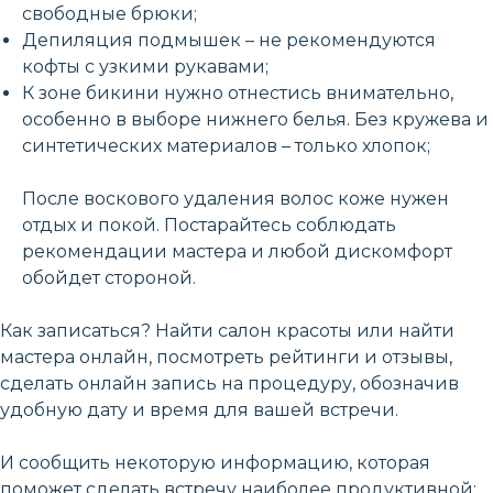
свободные брюки;
Депиляция подмышек – не рекомендуются
кофты с узкими рукавами;
К зоне бикини нужно отнестись внимательно,
особенно в выборе нижнего белья. Без кружева и
синтетических материалов – только хлопок;
После воскового удаления волос коже нужен
отдых и покой. Постарайтесь соблюдать
рекомендации мастера и любой дискомфорт
обойдет стороной.
Как записаться? Найти салон красоты или найти
мастера онлайн, посмотреть рейтинги и отзывы,
сделать онлайн запись на процедуру, обозначив
удобную дату и время для вашей встречи.
И сообщить некоторую информацию, которая
поможет сделать встречу наиболее продуктивной: