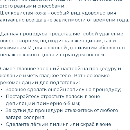
этого разными способами.
Шелковистая кожа – особый вид удовольствия,
актуально всегда вне зависимости от времени года.
Данная процедура представляет собой удаление
волос с корнем, подходит как женщинам, так и
мужчинам. И для восковой депиляции абсолютно
неважно какого цвета и структуры волосы.
Самое главное хороший настрой на процедуру и
желание иметь гладкое тело. Вот несколько
рекомендаций для подготовки:
Заранее сделать онлайн запись на процедуру;
Постарайтесь отрастить волосы в зоне
депиляции примерно 4-5 мм;
За сутки до процедуры откажитесь от любого
загара, солярия;
Сделайте лёгкий пилинг или скраб в зоне