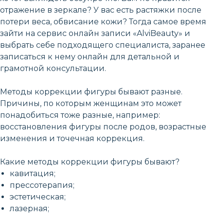
отражение в зеркале? У вас есть растяжки после
потери веса, обвисание кожи? Тогда самое время
зайти на сервис онлайн записи «AlviBeauty» и
выбрать себе подходящего специалиста, заранее
записаться к нему онлайн для детальной и
грамотной консультации.
Методы коррекции фигуры бывают разные.
Причины, по которым женщинам это может
понадобиться тоже разные, например:
восстановления фигуры после родов, возрастные
изменения и точечная коррекция.
Какие методы коррекции фигуры бывают?
кавитация;
прессотерапия;
эстетическая;
лазерная;