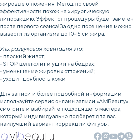
жировые отложения. Метод по своей
эффективности похож на хирургическую
липосакцию. Эффект от процедуры будет заметен
после первого сеанса! За одно посещение можно
вывести из организма до 10-15 см жира.
Ультразвуковая кавитация это:
- плоский живот;
- STOP целлюлит и ушки на бёдрах;
- уменьшение жировых отложений;
- уходит дряблость кожи.
Для записи и более подробной информации
используйте сервис онлайн записи «AlviBeauty»,
смотрите и выбирайте подходящего мастера,
который индивидуально подберет для вас
наилучший вариант коррекции фигуры.