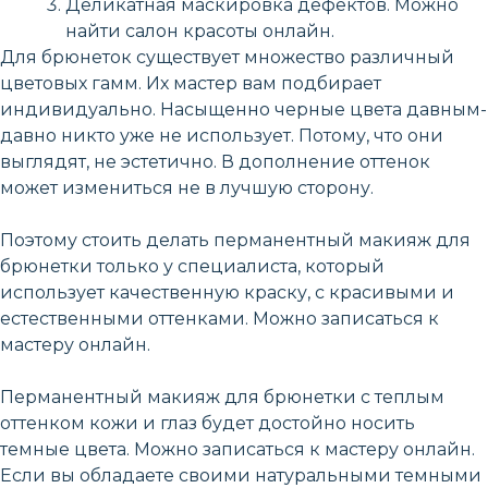
Деликатная маскировка дефектов. Можно
найти салон красоты онлайн.
Для брюнеток существует множество различный
цветовых гамм. Их мастер вам подбирает
индивидуально. Насыщенно черные цвета давным-
давно никто уже не использует. Потому, что они
выглядят, не эстетично. В дополнение оттенок
может измениться не в лучшую сторону.
Поэтому стоить делать перманентный макияж для
брюнетки только у специалиста, который
использует качественную краску, с красивыми и
естественными оттенками. Можно записаться к
мастеру онлайн.
Перманентный макияж для брюнетки с теплым
оттенком кожи и глаз будет достойно носить
темные цвета. Можно записаться к мастеру онлайн.
Если вы обладаете своими натуральными темными