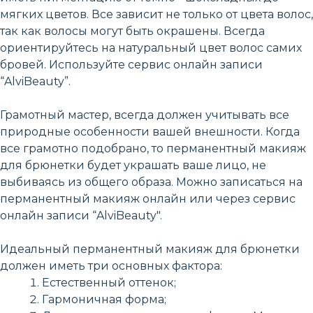
мягких цветов. Все зависит не только от цвета волос,
так как волосы могут быть окрашены. Всегда
ориентируйтесь на натуральный цвет волос самих
бровей. Используйте сервис онлайн записи
“AlviBeauty”.
Грамотный мастер, всегда должен учитывать все
природные особенности вашей внешности. Когда
все грамотно подобрано, то перманентный макияж
для брюнетки будет украшать ваше лицо, не
выбиваясь из общего образа. Можно записаться на
перманентный макияж онлайн или через сервис
онлайн записи “AlviBeauty".
Идеальный перманентный макияж для брюнетки
должен иметь три основных фактора:
Естественный оттенок;
Гармоничная форма;