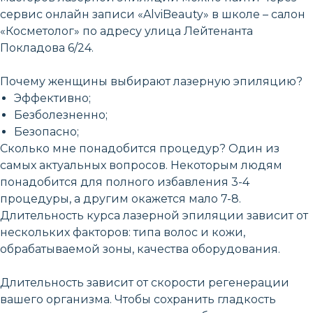
сервис онлайн записи «AlviBeauty» в школе – салон
«Косметолог» по адресу улица Лейтенанта
Покладова 6/24.
Почему женщины выбирают лазерную эпиляцию?
Эффективно;
Безболезненно;
Безопасно;
Сколько мне понадобится процедур? Один из
самых актуальных вопросов. Некоторым людям
понадобится для полного избавления 3-4
процедуры, а другим окажется мало 7-8.
Длительность курса лазерной эпиляции зависит от
нескольких факторов: типа волос и кожи,
обрабатываемой зоны, качества оборудования.
Длительность зависит от скорости регенерации
вашего организма. Чтобы сохранить гладкость