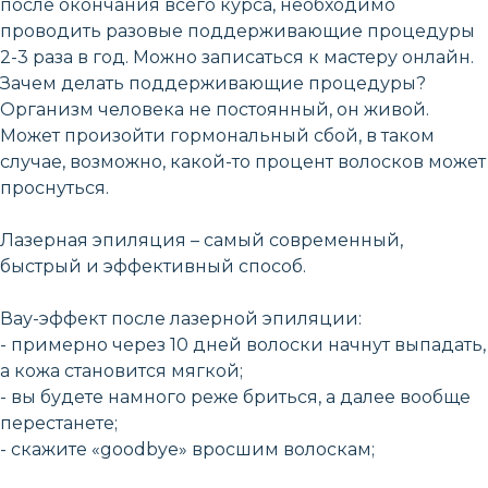
после окончания всего курса, необходимо
проводить разовые поддерживающие процедуры
2-3 раза в год. Можно записаться к мастеру онлайн.
Зачем делать поддерживающие процедуры?
Организм человека не постоянный, он живой.
Может произойти гормональный сбой, в таком
случае, возможно, какой-то процент волосков может
проснуться.
Лазерная эпиляция – самый современный,
быстрый и эффективный способ.
Вау-эффект после лазерной эпиляции:
- примерно через 10 дней волоски начнут выпадать,
а кожа становится мягкой;
- вы будете намного реже бриться, а далее вообще
перестанете;
- скажите «goodbye» вросшим волоскам;