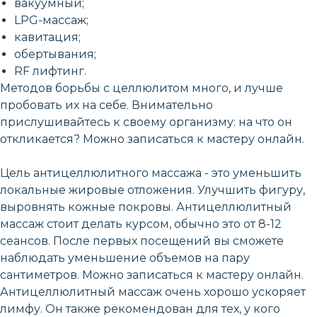
вакуумный;
LPG-массаж;
кавитация;
обертывания;
RF лифтинг.
Методов борьбы с целлюлитом много, и лучше
пробовать их на себе. Внимательно
прислушивайтесь к своему организму: на что он
откликается? Можно записаться к мастеру онлайн.
Цель антицеллюлитного массажа - это уменьшить
локальные жировые отложения. Улучшить фигуру,
выровнять кожные покровы. Антицеллюлитный
массаж стоит делать курсом, обычно это от 8-12
сеансов. После первых посещений вы сможете
наблюдать уменьшение объемов на пару
сантиметров. Можно записаться к мастеру онлайн.
Антицеллюлитный массаж очень хорошо ускоряет
лимфу. Он также рекомендован для тех, у кого