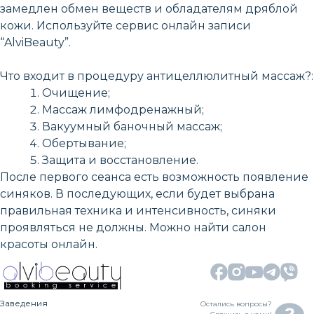
замедлен обмен веществ и обладателям дряблой
кожи. Используйте сервис онлайн записи
“AlviBeauty”.
Что входит в процедуру антицеллюлитный массаж?:
Очищение;
Массаж лимфодренажный;
Вакуумный баночный массаж;
Обертывание;
Защита и восстановление.
После первого сеанса есть возможность появление
синяков. В последующих, если будет выбрана
правильная техника и интенсивность, синяки
проявляться не должны. Можно найти салон
красоты онлайн.
Заведения
Остались вопросы?