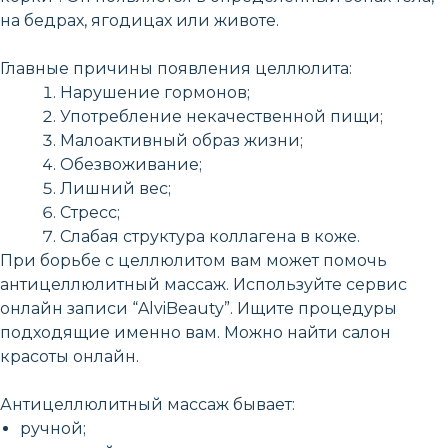
на бедрах, ягодицах или животе.
Главные причины появления целлюлита:
Нарушение гормонов;
Употребление некачественной пищи;
Малоактивный образ жизни;
Обезвоживание;
Лишний вес;
Стресс;
Слабая структура коллагена в коже.
При борьбе с целлюлитом вам может помочь
антицеллюлитный массаж. Используйте сервис
онлайн записи “AlviBeauty”. Ищите процедуры
подходящие именно вам. Можно найти салон
красоты онлайн.
Антицеллюлитный массаж бывает:
ручной;