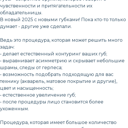
чувственности и притягательности их
обладательницы.
В новый 2025 с новыми губками! Пока кто-то только
думает - другие уже сделали.
Ведь это процедура, которая может решить много
задач:
⁃ делает естественный контуринг ваших губ;
⁃ выравнивает асимметрию и скрывает небольшие
шрамы, следы от герпеса;
⁃ возможность подобрать подходящую для вас
технику (акварель, матовое покрытие и другие),
цвет и насыщенность;
⁃ естественное увеличение губ;
⁃ после процедуры лицо становится более
ухоженным.
Процедура, которая имеет большое количество