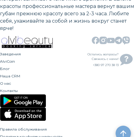
красоты профессиональные мастера вернут вашим
губам прежнюю красоту всего за 2-3 часа. Любите
себя, ухаживайте за собой и жизнь вокруг станет
ярче!
Заведения
Остались вопросы?
Свяжись с нами!
AlviCoin
+380 97 270 38 13
Блог
Наша CRM
О нас
Контакты
Правила обслуживания
Политика конфиденциальности