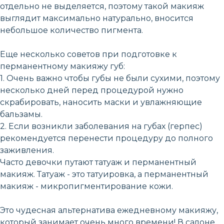
отдельно не выделяется, поэтому такой макияж
выглядит максимально натурально, вносится
небольшое количество пигмента.
Еще несколько советов при подготовке к
перманентному макияжу губ:
1. Очень важно чтобы губы не были сухими, поэтому
несколько дней перед процедурой нужно
скрабировать, наносить маски и увлажняющие
бальзамы.
2. Если возникли заболевания на губах (герпес)
рекомендуется перенести процедуру до полного
заживления.
Часто девочки путают татуаж и перманентный
макияж. Татуаж - это татуировка, а перманентный
макияж - микропигментирование кожи.
Это чудесная альтернатива ежедневному макияжу,
который занимает очень много времени! В салоне