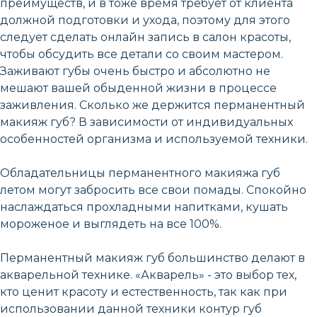
преимуществ, и в тоже время требует от клиента
должной подготовки и ухода, поэтому для этого
следует сделать онлайн запись в салон красоты,
чтобы обсудить все детали со своим мастером.
Заживают губы очень быстро и абсолютно не
мешают вашей обыденной жизни в процессе
заживления. Сколько же держится перманентный
макияж губ? В зависимости от индивидуальных
особенностей организма и используемой техники.
Обладательницы перманентного макияжа губ
летом могут забросить все свои помады. Спокойно
наслаждаться прохладными напитками, кушать
мороженое и выглядеть на все 100%.
Перманентный макияж губ большинство делают в
акварельной технике. «Акварель» - это выбор тех,
кто ценит красоту и естественность, так как при
использовании данной техники контур губ