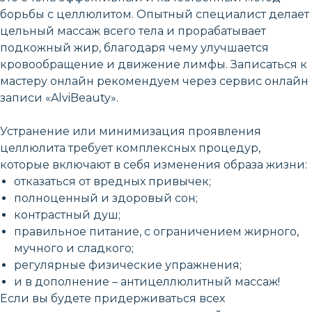
борьбы с целлюлитом. Опытный специалист делает
цельный массаж всего тела и прорабатывает
подкожный жир, благодаря чему улучшается
кровообращение и движение лимфы. Записаться к
мастеру онлайн рекомендуем через сервис онлайн
записи «AlviBeauty».
Устранение или минимизация проявления
целлюлита требует комплексных процедур,
которые включают в себя изменения образа жизни:
отказаться от вредных привычек;
полноценный и здоровый сон;
контрастный душ;
правильное питание, с ограничением жирного,
мучного и сладкого;
регулярные физические упражнения;
и в дополнение – антицеллюлитный массаж!
Если вы будете придерживаться всех