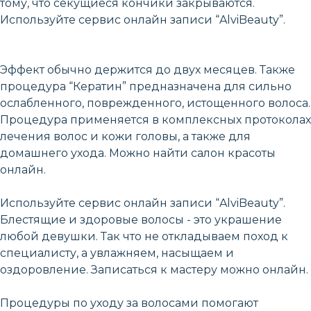
тому, что секущиеся кончики закрываются.
Используйте сервис онлайн записи “AlviBeauty”.
Эффект обычно держится до двух месяцев. Также
процедура “Кератин” предназначена для сильно
ослабленного, поврежденного, истощенного волоса.
Процедура применяется в комплексных протоколах
лечения волос и кожи головы, а также для
домашнего ухода. Можно найти салон красоты
онлайн.
Используйте сервис онлайн записи “AlviBeauty”.
Блестящие и здоровые волосы - это украшение
любой девушки. Так что не откладываем поход к
специалисту, а увлажняем, насыщаем и
оздоровление. Записаться к мастеру можно онлайн.
Процедуры по уходу за волосами помогают