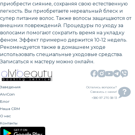
приобрести сияние, сохраняя свою естественную
легкость. Вы приобретаете нереальный блеск и
супер питание волос. Также волосы защищаются от
внешних повреждений. Процедуры по уходу за
волосами помогают сократить время на укладку
феном. Эффект примерно держится 10-12 недель.
Рекомендуется также в домашнем уходе
использовать специальные уходовые средства.
Записаться к мастеру можно онлайн.
Заведения
Остались вопросы?
Свяжись с нами!
AlviCoin
+380 97 270 38 13
Блог
Наша CRM
О нас
Контакты