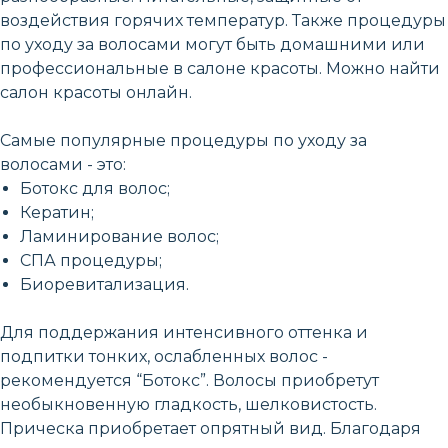
воздействия горячих температур. Также процедуры
по уходу за волосами могут быть домашними или
профессиональные в салоне красоты. Можно найти
салон красоты онлайн.
Самые популярные процедуры по уходу за
волосами - это:
Ботокс для волос;
Кератин;
Ламинирование волос;
СПА процедуры;
Биоревитализация.
Для поддержания интенсивного оттенка и
подпитки тонких, ослабленных волос -
рекомендуется “Ботокс”. Волосы приобретут
необыкновенную гладкость, шелковистость.
Прическа приобретает опрятный вид. Благодаря