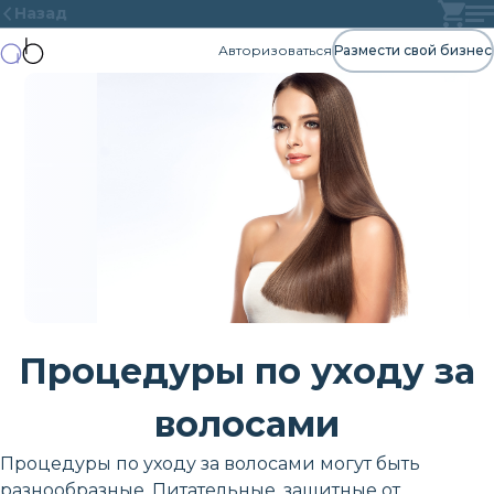
Назад
Авторизоваться
Размести свой бизнес
Процедуры по уходу за
волосами
Процедуры по уходу за волосами могут быть
разнообразные. Питательные, защитные от