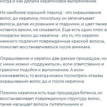
когда и как делали кератиновое выпрямление.
Но наиболее хороший период - это окрашивание
волос до кератина, поскольку он запечатывает
волосы, делая их ровными и гладкими, и цвет также
остается ярким, не смывается. Еще есть один плюс в
покраски волос до кератина - это то, что кератин
немного подлечит повреждённые краской волосы,
помогает восстанавливаться после аммиака.
Окрашивание и кератин две разные процедуры, но
с ними можно «подружиться», если ответственно и
грамотно подойти к выполнению. А если
сомневаетесь, то всегда можно посмотреть отзывы
окрашивания волос до и после кератина.
Помимо кератина есть еще процедура ботекса, он
восстанавливает поврежденную структуру волос,
также насыщает волосы питательными и