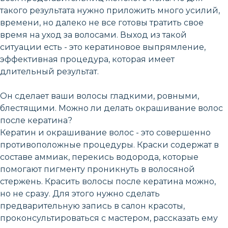
такого результата нужно приложить много усилий,
времени, но далеко не все готовы тратить свое
время на уход за волосами. Выход из такой
ситуации есть - это кератиновое выпрямление,
эффективная процедура, которая имеет
длительный результат.
Он сделает ваши волосы гладкими, ровными,
блестящими. Можно ли делать окрашивание волос
после кератина?
Кератин и окрашивание волос - это совершенно
противоположные процедуры. Краски содержат в
составе аммиак, перекись водорода, которые
помогают пигменту проникнуть в волосяной
стержень. Красить волосы после кератина можно,
но не сразу. Для этого нужно сделать
предварительную запись в салон красоты,
проконсультироваться с мастером, рассказать ему