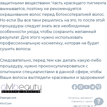
защитными веществами. Часть красящего пигмента
вымывается, поэтому не рекомендуется
окрашивание волос перед ботоксотерапией волос.
Но если Вы все таки решились на это, то после этой
процедуры следует знать все необходимые
особенности ухода, чтобы сохранить желаемый
результат. Для этого нужно использовать
профессиональную косметику, которая не будет
сушить волосы.
Следовательно, перед тем как делать какую-либо
процедуру, нужно проконсультироваться с
опытными специалистами в данной сфере, чтобы
Ваши волосы выглядели красивыми и здоровыми!
Заведения
Остались вопросы?
Свяжись с нами!
AlviCoin
+380 97 270 38 13