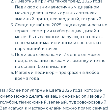
Животные принты также тренд 2025 года.
Педикюр с анималистичным дизайном
можно делать в самых разных оттенках:
змеиный принт, леопардовый, тигровый.
Среди дизайнов 2025 года актуальности не
теряет геометрия и абстракция, дизайн
может быть сложным на руках, а на ногах –
совсем минималистичным и состоять из
пары линий и точек.
Педикюр с блестками. Именно он может
придать вашим ножкам изюминку и точно
не оставит без внимания.
Матовый педикюр – прекрасен в любое
время года.
Наиболее популярные цвета 2025 года, которые
смело можно делать на ваших ножках: оливковый,
голубой, тёмно-синий, зеленый, пудрово-розовый.
Записаться к мастеру онлайн можно прямо сейчас!