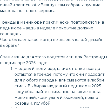
онлайн записи «AlviBeauty», там собраны лучшие
мастера ногтевого сервиса.
Тренды в маникюре практически повторяются и в
педикюре – ведь в идеале покрытие должно
совпадать.
Часто бывает такое, когда не знаешь какой дизайн
выбрать?
Специально для этого подготовили для Вас тренды
в педикюре 2025 года:
Нюдовый педикюр, такие оттенки всегда
остаются в тренде, потому что они подходят
для любого повода и вписываются в любой
стиль. Выбирая нюдовый педикюр в 2025
году обращайте внимание на такие цвета:
молочный, жемчужный, бежевый, нежно-
розовый, голубой.