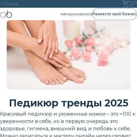
Назад
Авторизоваться
Размести свой бизнес
Педикюр тренды 2025
Красивый педикюр и ухоженные ножки – это +100 к
уверенности в себе, но в первую очередь это:
здоровье, гигиена, внешний вид и любовь к себе.
Можно записаться к мастеру онлайн через сервис