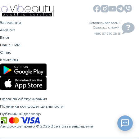
Заведения
Остались вопросы?
Свяжись с нами!
AlviCoin
+380 97 270 38 13
Блог
Наша CRM
О нас
Контакты
Правила обслуживания
Политика конфиденциальности
Публичный договор
Авторское право
©
2026
Все права защищены