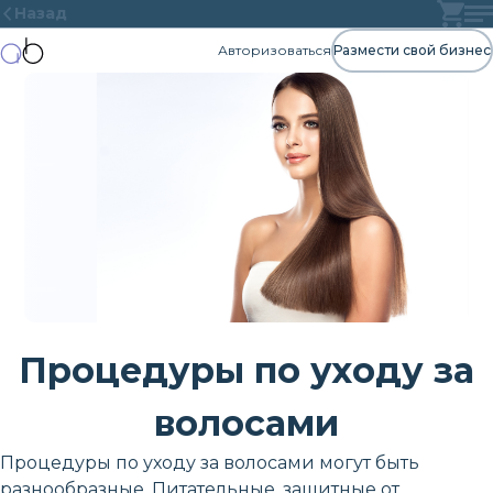
Назад
Авторизоваться
Размести свой бизнес
Процедуры по уходу за
волосами
Процедуры по уходу за волосами могут быть
разнообразные. Питательные, защитные от