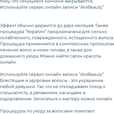
тому, что секущиеся кончики закрываются.
Используйте сервис онлайн записи “AlviBeauty”.
Эффект обычно держится до двух месяцев. Также
процедура “Кератин” предназначена для сильно
ослабленного, поврежденного, истощенного волоса.
Процедура применяется в комплексных протоколах
лечения волос и кожи головы, а также для
домашнего ухода. Можно найти салон красоты
онлайн.
Используйте сервис онлайн записи “AlviBeauty”.
Блестящие и здоровые волосы - это украшение
любой девушки. Так что не откладываем поход к
специалисту, а увлажняем, насыщаем и
оздоровление. Записаться к мастеру можно онлайн.
Процедуры по уходу за волосами помогают