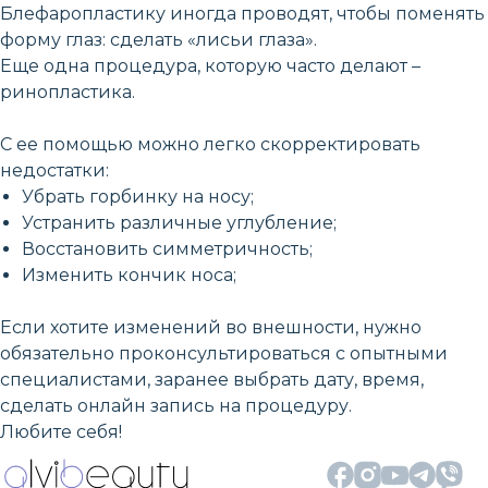
Блефаропластику иногда проводят, чтобы поменять
форму глаз: сделать «лисьи глаза».
Еще одна процедура, которую часто делают –
ринопластика.
С ее помощью можно легко скорректировать
недостатки:
Убрать горбинку на носу;
Устранить различные углубление;
Восстановить симметричность;
Изменить кончик носа;
Если хотите изменений во внешности, нужно
обязательно проконсультироваться с опытными
специалистами, заранее выбрать дату, время,
сделать онлайн запись на процедуру.
Любите себя!