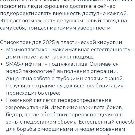
позволить люди хорошего достатка, а сейчас
подкорректировать внешность доступно каждой.
Это даст возможность девушкам новый взгляд на
саму себя, придаст максимум уверенности.
Список трендов 2025 в пластической хирургии:
Маммопластика – максимальная естественность –
доминирует уже пару лет подряд;
SMAS-лифтинг – подтяжка лица. Отличается
новой технологией выполнения операции.
Акцент на работе с глубокими слоями тканей.
Результат сохраняется дольше, реабилитация
происходит быстрее;
Новинкой является перераспределение
жировых тканей. Изъяв жир из живота, боков,
бёдер, после обработки перераспределяют в
зоны с недостатком объема. Естественный способ
для борьбы с морщинами и моделированием