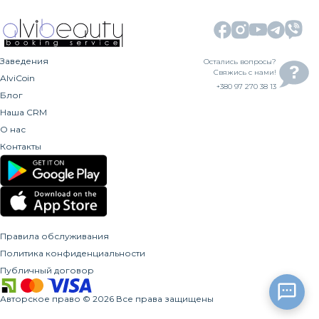
Заведения
Остались вопросы?
Свяжись с нами!
AlviCoin
+380 97 270 38 13
Блог
Наша CRM
О нас
Контакты
Правила обслуживания
Политика конфиденциальности
Публичный договор
Авторское право
©
2026
Все права защищены