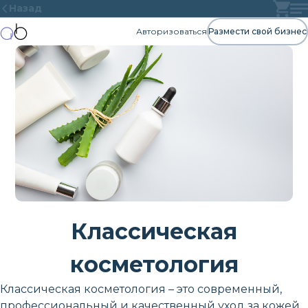
Назад
Авторизоваться
Размести свой бизнес
Классическая
косметология
Классическая косметология – это современный,
профессиональный и качественный уход за кожей