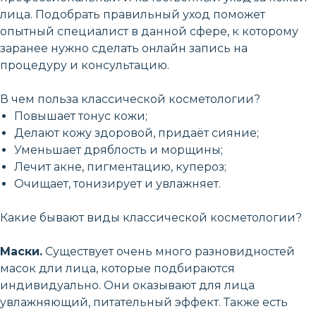
лица. Подобрать правильный уход поможет
опытный специалист в данной сфере, к которому
заранее нужно сделать онлайн запись на
процедуру и консультацию.
В чем польза классической косметологии?
Повышает тонус кожи;
Делают кожу здоровой, придаёт сияние;
Уменьшает дряблость и морщины;
Лечит акне, пигментацию, купероз;
Очищает, тонизирует и увлажняет.
Какие бывают виды классической косметологии?
Маски.
Существует очень много разновидностей
масок дли лица, которые подбираются
индивидуально. Они оказывают для лица
увлажняющий, питательный эффект. Также есть