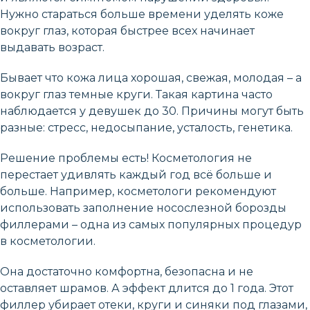
Нужно стараться больше времени уделять коже
вокруг глаз, которая быстрее всех начинает
выдавать возраст.
Бывает что кожа лица хорошая, свежая, молодая – а
вокруг глаз темные круги. Такая картина часто
наблюдается у девушек до 30. Причины могут быть
разные: стресс, недосыпание, усталость, генетика.
Решение проблемы есть! Косметология не
перестает удивлять каждый год всё больше и
больше. Например, косметологи рекомендуют
использовать заполнение носослезной борозды
филлерами – одна из самых популярных процедур
в косметологии.
Она достаточно комфортна, безопасна и не
оставляет шрамов. А эффект длится до 1 года. Этот
филлер убирает отеки, круги и синяки под глазами,