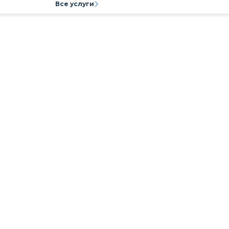
Все услуги