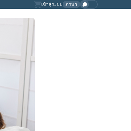
เข้าสู่ระบบ
ภาษา