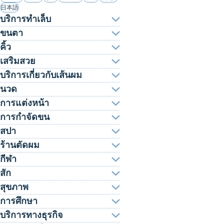
日本語
บริการทำเล็บ
ขนตา
คิ้ว
เสริมสวย
บริการเกี่ยวกับเส้นผม
นวด
การแต่งหน้า
การกำจัดขน
สปา
ร้านตัดผม
กีฬา
สัก
สุขภาพ
การศึกษา
บริการทางธุรกิจ