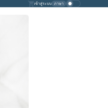
เข้าสู่ระบบ
ภาษา