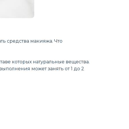
ть средства макияжа. Что
таве которых натуральные вещества.
выполнения может занять от 1 до 2