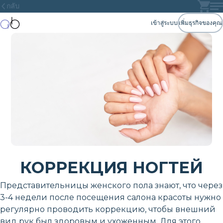
กลับ
เข้าสู่ระบบ
เพิ่มธุรกิจของคุณ
КОРРЕКЦИЯ НОГТЕЙ
Представительницы женского пола знают, что через
3-4 недели после посещения салона красоты нужно
регулярно проводить коррекцию, чтобы внешний
вид рук был здоровым и ухоженным. Для этого