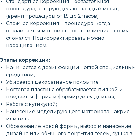
Стандартная коррекция – обязательная
процедура, которую делают каждый месяц
(время процедуры от 1.5 до 2 часов)
Сложная коррекция – процедура, когда
отслаивается материал, ноготь изменил форму,
сломался. Подкорректировать можно
наращиванием.
Этапы коррекции:
Начинается с дезинфекции ногтей специальным
средством;
Убирается декоративное покрытие;
Ногтевая пластина обрабатывается пилкой и
предается форма и формируется длинна;
Работа с кутикулой;
Нанесение моделирующего материала – акрил
или гель;
Образование новой формы, выбор и нанесение
дизайна или обычного покрытия гелем, сушка в