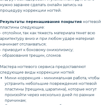
нужно заранее сделать онлайн запись на
процедуру коррекции ногтей.
Результаты перенашивания покрытия
ногтевой
пластины следующие:
- отслойки, так как тяжесть материала тянет всю
архитектуру вниз и при любом ударе материал
начинает отслаиваться;
- приводит к боковому онихолизису;
- образования трещин, сломов.
Мастера ногтевого сервиса предоставляют
следующие виды коррекции ногтей:
Мини-коррекция – минимальная работа, чтобы
устранить небольшие повреждения ногтевой
пластины (трещина, царапина), которые могут
произойти через несколько дней по разным
причинам;