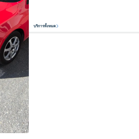
บริการทั้งหมด