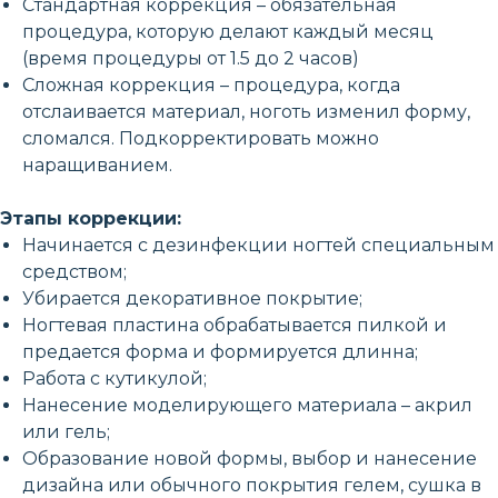
Стандартная коррекция – обязательная
процедура, которую делают каждый месяц
(время процедуры от 1.5 до 2 часов)
Сложная коррекция – процедура, когда
отслаивается материал, ноготь изменил форму,
сломался. Подкорректировать можно
наращиванием.
Этапы коррекции:
Начинается с дезинфекции ногтей специальным
средством;
Убирается декоративное покрытие;
Ногтевая пластина обрабатывается пилкой и
предается форма и формируется длинна;
Работа с кутикулой;
Нанесение моделирующего материала – акрил
или гель;
Образование новой формы, выбор и нанесение
дизайна или обычного покрытия гелем, сушка в