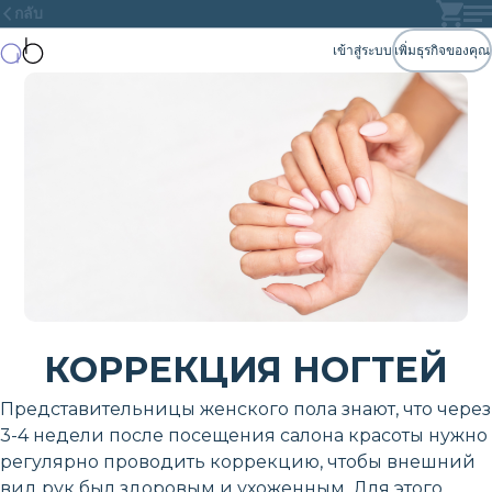
กลับ
เข้าสู่ระบบ
เพิ่มธุรกิจของคุณ
КОРРЕКЦИЯ НОГТЕЙ
Представительницы женского пола знают, что через
3-4 недели после посещения салона красоты нужно
регулярно проводить коррекцию, чтобы внешний
вид рук был здоровым и ухоженным. Для этого