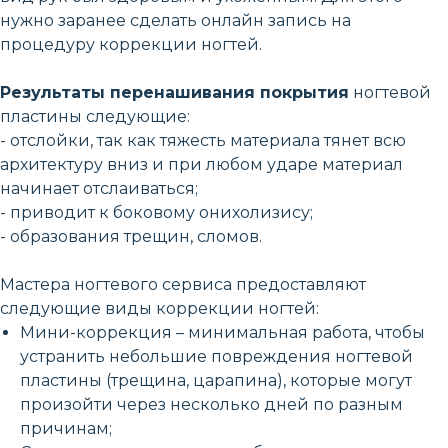
нужно заранее сделать онлайн запись на
процедуру коррекции ногтей.
Результаты перенашивания покрытия
ногтевой
пластины следующие:
- отслойки, так как тяжесть материала тянет всю
архитектуру вниз и при любом ударе материал
начинает отслаиваться;
- приводит к боковому онихолизису;
- образования трещин, сломов.
Мастера ногтевого сервиса предоставляют
следующие виды коррекции ногтей:
Мини-коррекция – минимальная работа, чтобы
устранить небольшие повреждения ногтевой
пластины (трещина, царапина), которые могут
произойти через несколько дней по разным
причинам;