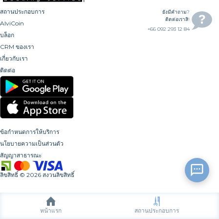
สถานประกอบการ
ยังมีคำถาม?
ติดต่อเราสิ!
AlviCoin
+66 092 293 12 84
บล็อก
CRM ของเรา
เกี่ยวกับเรา
ติดต่อ
ข้อกำหนดการให้บริการ
นโยบายความเป็นส่วนตัว
สัญญาสาธารณะ
ลิขสิทธิ์
©
2026
สงวนลิขสิทธิ์
หน้าแรก
สถานประกอบการ