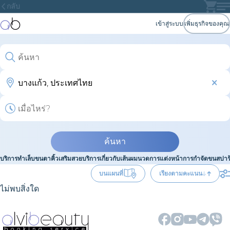
กลับ
เข้าสู่ระบบ
เพิ่มธุรกิจของคุณ
ค้นหา
บริการทำเล็บ
ขนตา
คิ้ว
เสริมสวย
บริการเกี่ยวกับเส้นผม
นวด
การแต่งหน้า
การกำจัดขน
สปา
บนแผนที่
เรียงตามคะแนน
ไม่พบสิ่งใด