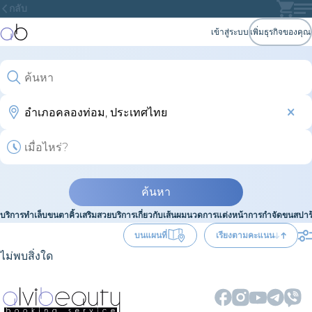
กลับ
เข้าสู่ระบบ
เพิ่มธุรกิจของคุณ
ค้นหา
บริการทำเล็บ
ขนตา
คิ้ว
เสริมสวย
บริการเกี่ยวกับเส้นผม
นวด
การแต่งหน้า
การกำจัดขน
สปา
บนแผนที่
เรียงตามคะแนน
ไม่พบสิ่งใด