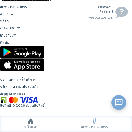
สถานประกอบการ
ยังมีคำถาม?
ติดต่อเราสิ!
AlviCoin
+66 092 293 12 84
บล็อก
CRM ของเรา
เกี่ยวกับเรา
ติดต่อ
ข้อกำหนดการให้บริการ
นโยบายความเป็นส่วนตัว
สัญญาสาธารณะ
ลิขสิทธิ์
©
2026
สงวนลิขสิทธิ์
หน้าแรก
สถานประกอบการ