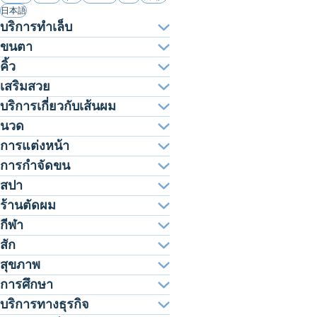
日本語
บริการทำเล็บ
ขนตา
คิ้ว
เสริมสวย
บริการเกี่ยวกับเส้นผม
นวด
การแต่งหน้า
การกำจัดขน
สปา
ร้านตัดผม
กีฬา
สัก
สุขภาพ
การศึกษา
บริการทางธุรกิจ