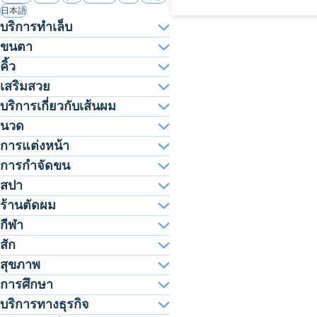
日本語
บริการทำเล็บ
ขนตา
คิ้ว
เสริมสวย
บริการเกี่ยวกับเส้นผม
นวด
การแต่งหน้า
การกำจัดขน
สปา
ร้านตัดผม
กีฬา
สัก
สุขภาพ
การศึกษา
บริการทางธุรกิจ