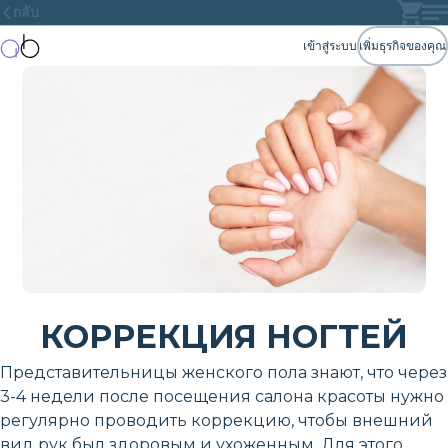
กลับ
เข้าสู่ระบบ
เพิ่มธุรกิจของคุณ
КОРРЕКЦИЯ НОГТЕЙ
Представительницы женского пола знают, что через
3-4 недели после посещения салона красоты нужно
регулярно проводить коррекцию, чтобы внешний
вид рук был здоровым и ухоженным. Для этого