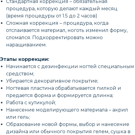
Стандартная коррекция – обязательная
процедура, которую делают каждый месяц
(время процедуры от 1.5 до 2 часов)
Сложная коррекция – процедура, когда
отслаивается материал, ноготь изменил форму,
сломался. Подкорректировать можно
наращиванием.
Этапы коррекции:
Начинается с дезинфекции ногтей специальным
средством;
Убирается декоративное покрытие;
Ногтевая пластина обрабатывается пилкой и
предается форма и формируется длинна;
Работа с кутикулой;
Нанесение моделирующего материала – акрил
или гель;
Образование новой формы, выбор и нанесение
дизайна или обычного покрытия гелем, сушка в