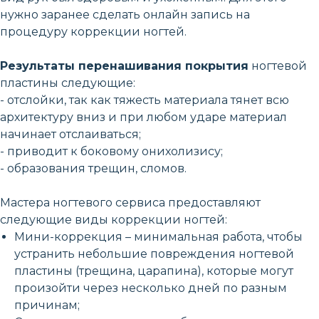
нужно заранее сделать онлайн запись на
процедуру коррекции ногтей.
Результаты перенашивания покрытия
ногтевой
пластины следующие:
- отслойки, так как тяжесть материала тянет всю
архитектуру вниз и при любом ударе материал
начинает отслаиваться;
- приводит к боковому онихолизису;
- образования трещин, сломов.
Мастера ногтевого сервиса предоставляют
следующие виды коррекции ногтей:
Мини-коррекция – минимальная работа, чтобы
устранить небольшие повреждения ногтевой
пластины (трещина, царапина), которые могут
произойти через несколько дней по разным
причинам;